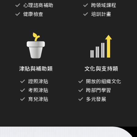
心理諮商補助
跨領域課程
健康檢查
培訓計畫
津貼與補助類
文化與支持類
證照津貼
開放的組織文化
考照津貼
跨部門學習
育兒津貼
多元發展