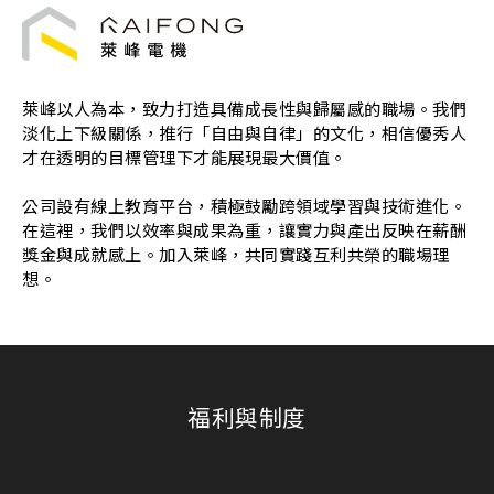
萊峰以人為本，致力打造具備成長性與歸屬感的職場。我們
淡化上下級關係，推行「自由與自律」的文化，相信優秀人
才在透明的目標管理下才能展現最大價值。
公司設有線上教育平台，積極鼓勵跨領域學習與技術進化。
在這裡，我們以效率與成果為重，讓實力與產出反映在薪酬
獎金與成就感上。加入萊峰，共同實踐互利共榮的職場理
想。
福利與制度