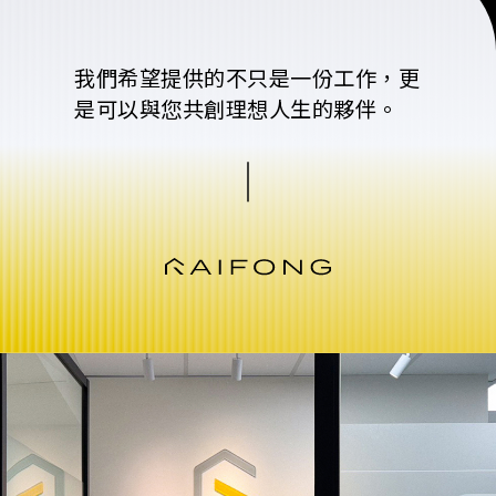
我們希望提供的不只是一份工作，
更
是可以與您共創理想人生的夥伴。