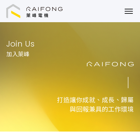
萊峰電機技術顧問股份有限公司
Join Us
加入萊峰
打造讓你成就、成長、歸屬
與回報兼具的工作環境