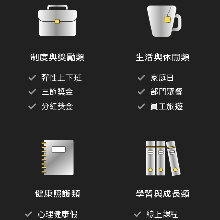
制度與獎勵類
生活與休閒類
彈性上下班
家庭日
三節獎金
部門聚餐
分紅獎金
員工旅遊
健康照護類
學習與成長類
心理健康假
線上課程